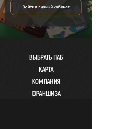
Войти в личный кабинет
ВЫБРАТЬ ПАБ
КАРТА
КОМПАНИЯ
ФРАНШИЗА
ПОСТАВЩИКАМ
НОВОСТИ