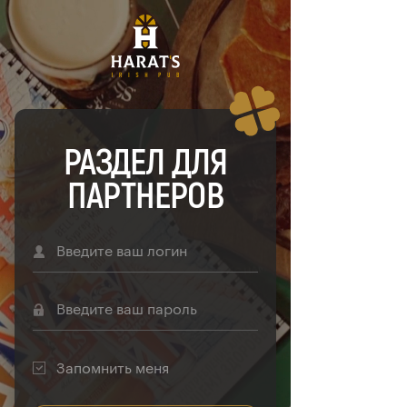
РАЗДЕЛ ДЛЯ
ПАРТНЕРОВ
Запомнить меня